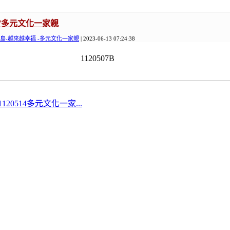
507多元文化一家親
島-越來越幸福 -多元文化一家親
| 2023-06-13 07:24:38
1120507B
3 1120514多元文化一家...