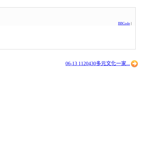
BBCode
|
06-13 1120430多元文化一家...