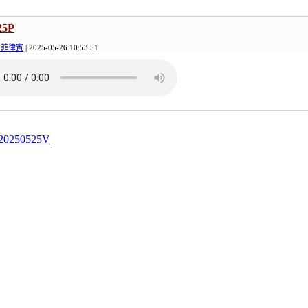
25P
日菲律賓
| 2025-05-26 10:53:51
 20250525V